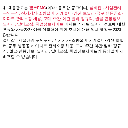
위 채용광고는
캠코FMC
(이)가 등록한 공고이며,
설비잡 - 시설관리
구인구직, 전기기사·소방설비·기계설비·영선·보일러·공무·냉동공조·
아파트 관리소장 채용, 교대·주간·야간 알바·정규직, 월급·연봉정보,
일자리, 알바모집, 취업정보사이트
에서는 기재된 일자리 정보에 대한
오류와 사용자가 이를 신뢰하여 취한 조치에 대해 일체 책임을 지지
않습니다.
설비잡 - 시설관리 구인구직, 전기기사·소방설비·기계설비·영선·보일
러·공무·냉동공조·아파트 관리소장 채용, 교대·주간·야간 알바·정규
직, 월급·연봉정보, 일자리, 알바모집, 취업정보사이트의 동의없이 재
배포할 수 없습니다.