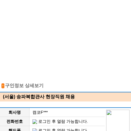
구인정보 상세보기
(서울) 송파복합관사 현장직원 채용
회사명
캠코F***
전화번호
로그인 후 열람 가능합니다.
핸드폰
로그인 후 열람 가능합니다.