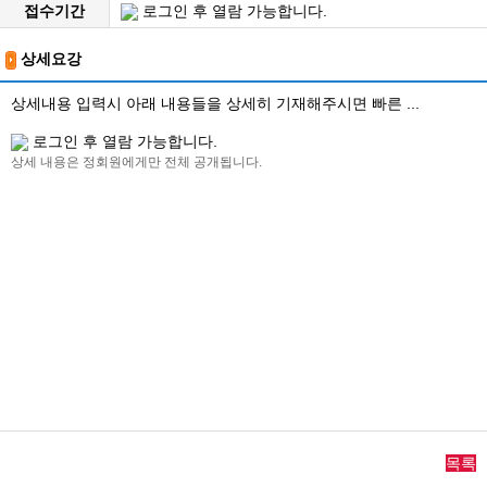
접수기간
로그인 후 열람 가능합니다.
상세요강
상세내용 입력시 아래 내용들을 상세히 기재해주시면 빠른 ...
로그인 후 열람 가능합니다.
상세 내용은 정회원에게만 전체 공개됩니다.
목록