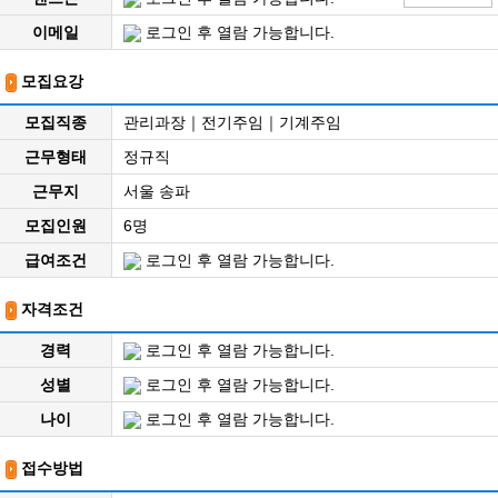
이메일
로그인 후 열람 가능합니다.
모집요강
모집직종
관리과장｜전기주임｜기계주임
근무형태
정규직
근무지
서울 송파
모집인원
6명
급여조건
로그인 후 열람 가능합니다.
자격조건
경력
로그인 후 열람 가능합니다.
성별
로그인 후 열람 가능합니다.
나이
로그인 후 열람 가능합니다.
접수방법