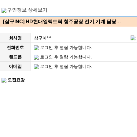
구인정보 상세보기
[삼구INC] HD현대일렉트릭 청주공장 전기,기계 담당…
회사명
삼구아***
전화번호
로그인 후 열람 가능합니다.
핸드폰
로그인 후 열람 가능합니다.
이메일
로그인 후 열람 가능합니다.
모집요강