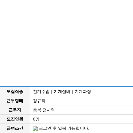
모집직종
전기주임｜기계설비｜기계과장
근무형태
정규직
근무지
충북 전지역
모집인원
0명
급여조건
로그인 후 열람 가능합니다.