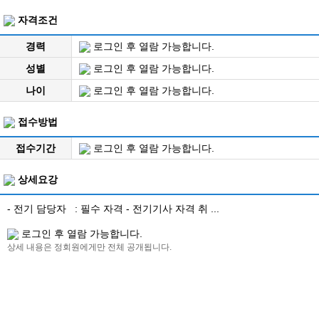
자격조건
경력
로그인 후 열람 가능합니다.
성별
로그인 후 열람 가능합니다.
나이
로그인 후 열람 가능합니다.
접수방법
접수기간
로그인 후 열람 가능합니다.
상세요강
- 전기 담당자 : 필수 자격 - 전기기사 자격 취 ...
로그인 후 열람 가능합니다.
상세 내용은 정회원에게만 전체 공개됩니다.