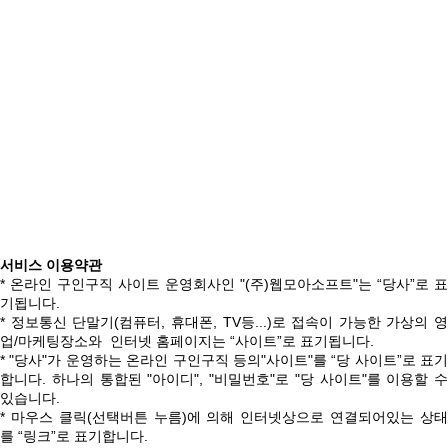
서비스 이용약관
* 온라인 구인구직 사이트 운영회사인 "(주)웹모아소프트"는 “당사”로 표
기됩니다.
* 정보통신 단말기(컴퓨터, 휴대폰, TV등...)로 접속이 가능한 가상의 영
업/마케팅장소와 인터넷 홈페이지는 “사이트”로 표기됩니다.
* "당사"가 운영하는 온라인 구인구직 등의"사이트"를 “당 사이트”로 표기
합니다. 하나의 통합된 "아이디", "비밀번호"로 "당 사이트"를 이용할 수
있습니다.
* 마우스 클릭(선택버튼 누름)에 의해 인터넷상으로 연결되어있는 상태
를 “링크”로 표기합니다.